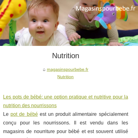
Nutrition
magasinspourbebe.fr
Nutrition
Les pots de bébé: une option pratique et nutritive pour la
nutrition des nourrissons
Le
pot de bébé
est un produit alimentaire spécialement
conçu pour les nourrissons. Il est vendu dans les
magasins de nourriture pour bébé et est souvent utilisé