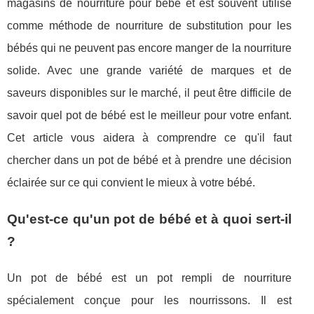
magasins de nourriture pour bébé et est souvent utilisé
comme méthode de nourriture de substitution pour les
bébés qui ne peuvent pas encore manger de la nourriture
solide. Avec une grande variété de marques et de
saveurs disponibles sur le marché, il peut être difficile de
savoir quel pot de bébé est le meilleur pour votre enfant.
Cet article vous aidera à comprendre ce qu'il faut
chercher dans un pot de bébé et à prendre une décision
éclairée sur ce qui convient le mieux à votre bébé.
Qu'est-ce qu'un pot de bébé et à quoi sert-il
?
Un pot de bébé est un pot rempli de nourriture
spécialement conçue pour les nourrissons. Il est