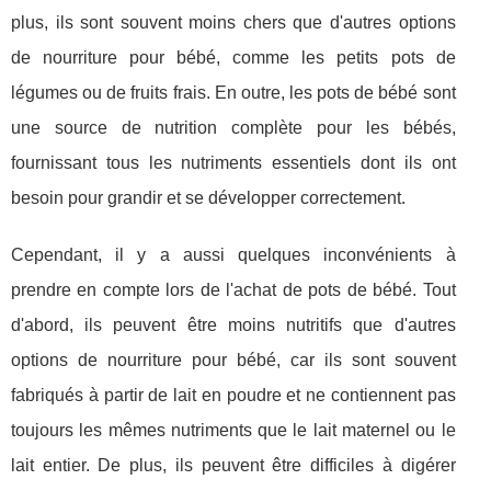
plus, ils sont souvent moins chers que d'autres options
de nourriture pour bébé, comme les petits pots de
légumes ou de fruits frais. En outre, les pots de bébé sont
une source de nutrition complète pour les bébés,
fournissant tous les nutriments essentiels dont ils ont
besoin pour grandir et se développer correctement.
Cependant, il y a aussi quelques inconvénients à
prendre en compte lors de l'achat de pots de bébé. Tout
d'abord, ils peuvent être moins nutritifs que d'autres
options de nourriture pour bébé, car ils sont souvent
fabriqués à partir de lait en poudre et ne contiennent pas
toujours les mêmes nutriments que le lait maternel ou le
lait entier. De plus, ils peuvent être difficiles à digérer