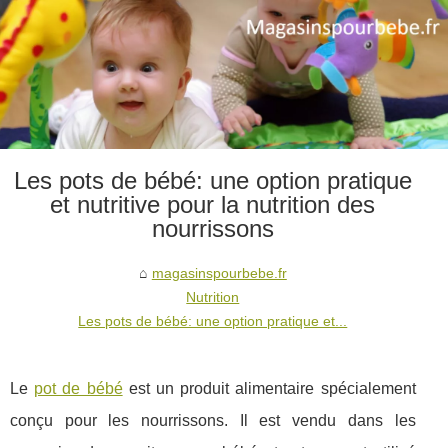
Les pots de bébé: une option pratique
et nutritive pour la nutrition des
nourrissons
magasinspourbebe.fr
Nutrition
Les pots de bébé: une option pratique et...
Le
pot de bébé
est un produit alimentaire spécialement
conçu pour les nourrissons. Il est vendu dans les