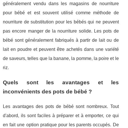
généralement vendu dans les magasins de nourriture
pour bébé et est souvent utilisé comme méthode de
nourriture de substitution pour les bébés qui ne peuvent
pas encore manger de la nourriture solide. Les pots de
bébé sont généralement fabriqués à partir de lait ou de
lait en poudre et peuvent être achetés dans une variété
de saveurs, telles que la banane, la pomme, la poire et le
riz.
Quels sont les avantages et les
inconvénients des pots de bébé ?
Les avantages des pots de bébé sont nombreux. Tout
d'abord, ils sont faciles à préparer et à emporter, ce qui
en fait une option pratique pour les parents occupés. De