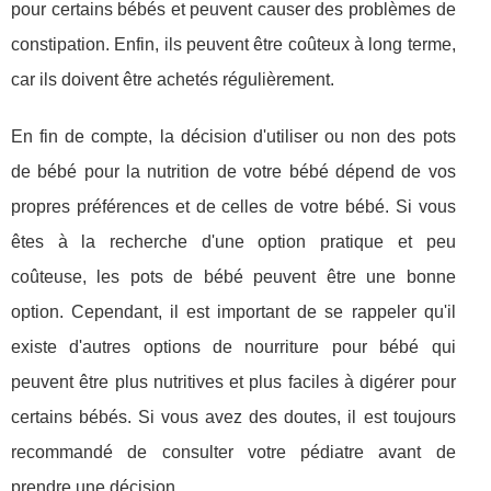
pour certains bébés et peuvent causer des problèmes de
constipation. Enfin, ils peuvent être coûteux à long terme,
car ils doivent être achetés régulièrement.
En fin de compte, la décision d'utiliser ou non des pots
de bébé pour la nutrition de votre bébé dépend de vos
propres préférences et de celles de votre bébé. Si vous
êtes à la recherche d'une option pratique et peu
coûteuse, les pots de bébé peuvent être une bonne
option. Cependant, il est important de se rappeler qu'il
existe d'autres options de nourriture pour bébé qui
peuvent être plus nutritives et plus faciles à digérer pour
certains bébés. Si vous avez des doutes, il est toujours
recommandé de consulter votre pédiatre avant de
prendre une décision.