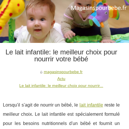
Le lait infantile: le meilleur choix pour
nourrir votre bébé
magasinspourbebe.fr
Actu
Le lait infantile: le meilleur choix pour nourrir...
Lorsqu'il s'agit de nourrir un bébé, le
lait infantile
reste le
meilleur choix. Le lait infantile est spécialement formulé
pour les besoins nutritionnels d'un bébé et fournit un