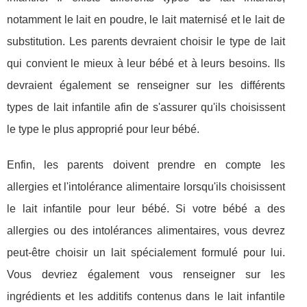
notamment le lait en poudre, le lait maternisé et le lait de
substitution. Les parents devraient choisir le type de lait
qui convient le mieux à leur bébé et à leurs besoins. Ils
devraient également se renseigner sur les différents
types de lait infantile afin de s'assurer qu'ils choisissent
le type le plus approprié pour leur bébé.
Enfin, les parents doivent prendre en compte les
allergies et l'intolérance alimentaire lorsqu'ils choisissent
le lait infantile pour leur bébé. Si votre bébé a des
allergies ou des intolérances alimentaires, vous devrez
peut-être choisir un lait spécialement formulé pour lui.
Vous devriez également vous renseigner sur les
ingrédients et les additifs contenus dans le lait infantile