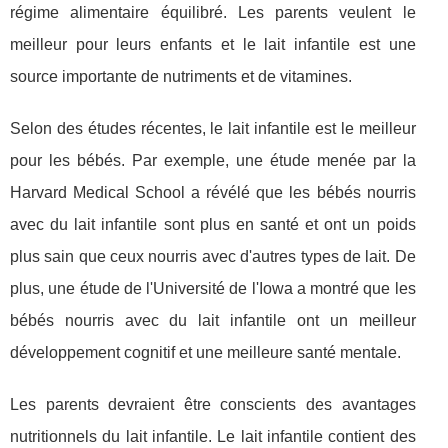
régime alimentaire équilibré. Les parents veulent le
meilleur pour leurs enfants et le lait infantile est une
source importante de nutriments et de vitamines.
Selon des études récentes, le lait infantile est le meilleur
pour les bébés. Par exemple, une étude menée par la
Harvard Medical School a révélé que les bébés nourris
avec du lait infantile sont plus en santé et ont un poids
plus sain que ceux nourris avec d'autres types de lait. De
plus, une étude de l'Université de l'Iowa a montré que les
bébés nourris avec du lait infantile ont un meilleur
développement cognitif et une meilleure santé mentale.
Les parents devraient être conscients des avantages
nutritionnels du lait infantile. Le lait infantile contient des