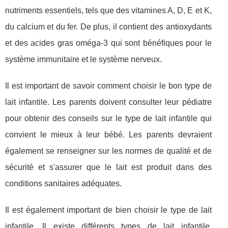
nutriments essentiels, tels que des vitamines A, D, E et K,
du calcium et du fer. De plus, il contient des antioxydants
et des acides gras oméga-3 qui sont bénéfiques pour le
système immunitaire et le système nerveux.
Il est important de savoir comment choisir le bon type de
lait infantile. Les parents doivent consulter leur pédiatre
pour obtenir des conseils sur le type de lait infantile qui
convient le mieux à leur bébé. Les parents devraient
également se renseigner sur les normes de qualité et de
sécurité et s'assurer que le lait est produit dans des
conditions sanitaires adéquates.
Il est également important de bien choisir le type de lait
infantile. Il existe différents types de lait infantile,