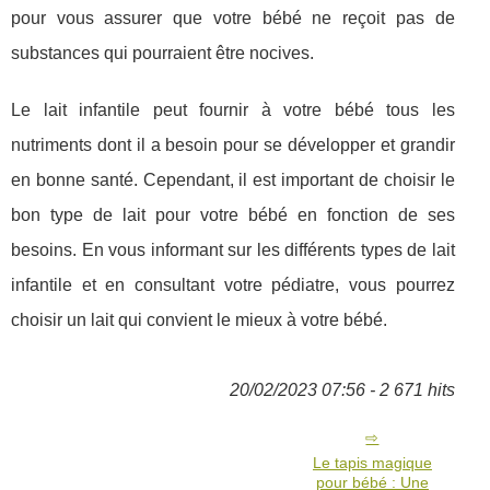
pour vous assurer que votre bébé ne reçoit pas de
substances qui pourraient être nocives.
Le lait infantile peut fournir à votre bébé tous les
nutriments dont il a besoin pour se développer et grandir
en bonne santé. Cependant, il est important de choisir le
bon type de lait pour votre bébé en fonction de ses
besoins. En vous informant sur les différents types de lait
infantile et en consultant votre pédiatre, vous pourrez
choisir un lait qui convient le mieux à votre bébé.
20/02/2023 07:56 - 2 671 hits
Le tapis magique
pour bébé : Une