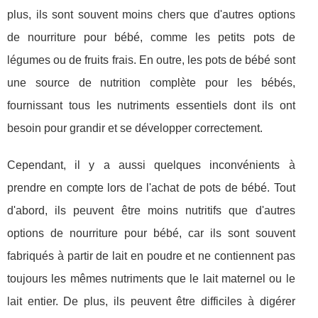
plus, ils sont souvent moins chers que d'autres options
de nourriture pour bébé, comme les petits pots de
légumes ou de fruits frais. En outre, les pots de bébé sont
une source de nutrition complète pour les bébés,
fournissant tous les nutriments essentiels dont ils ont
besoin pour grandir et se développer correctement.
Cependant, il y a aussi quelques inconvénients à
prendre en compte lors de l'achat de pots de bébé. Tout
d'abord, ils peuvent être moins nutritifs que d'autres
options de nourriture pour bébé, car ils sont souvent
fabriqués à partir de lait en poudre et ne contiennent pas
toujours les mêmes nutriments que le lait maternel ou le
lait entier. De plus, ils peuvent être difficiles à digérer