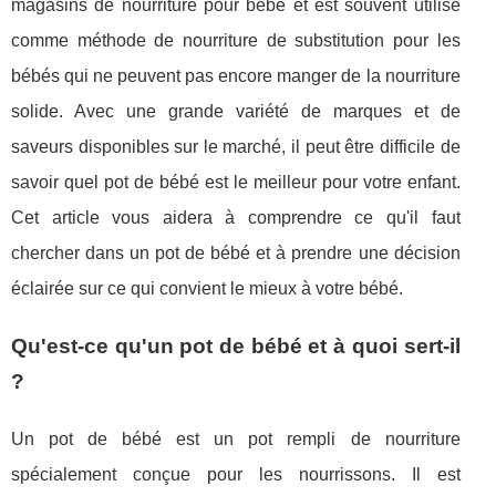
magasins de nourriture pour bébé et est souvent utilisé
comme méthode de nourriture de substitution pour les
bébés qui ne peuvent pas encore manger de la nourriture
solide. Avec une grande variété de marques et de
saveurs disponibles sur le marché, il peut être difficile de
savoir quel pot de bébé est le meilleur pour votre enfant.
Cet article vous aidera à comprendre ce qu'il faut
chercher dans un pot de bébé et à prendre une décision
éclairée sur ce qui convient le mieux à votre bébé.
Qu'est-ce qu'un pot de bébé et à quoi sert-il
?
Un pot de bébé est un pot rempli de nourriture
spécialement conçue pour les nourrissons. Il est