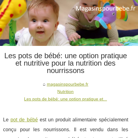
Les pots de bébé: une option pratique
et nutritive pour la nutrition des
nourrissons
magasinspourbebe.fr
Nutrition
Les pots de bébé: une option pratique et...
Le
pot de bébé
est un produit alimentaire spécialement
conçu pour les nourrissons. Il est vendu dans les