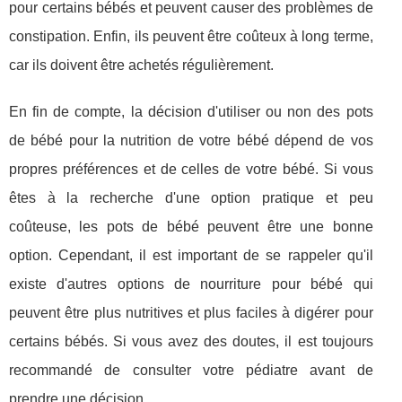
pour certains bébés et peuvent causer des problèmes de
constipation. Enfin, ils peuvent être coûteux à long terme,
car ils doivent être achetés régulièrement.
En fin de compte, la décision d'utiliser ou non des pots
de bébé pour la nutrition de votre bébé dépend de vos
propres préférences et de celles de votre bébé. Si vous
êtes à la recherche d'une option pratique et peu
coûteuse, les pots de bébé peuvent être une bonne
option. Cependant, il est important de se rappeler qu'il
existe d'autres options de nourriture pour bébé qui
peuvent être plus nutritives et plus faciles à digérer pour
certains bébés. Si vous avez des doutes, il est toujours
recommandé de consulter votre pédiatre avant de
prendre une décision.