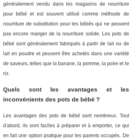
généralement vendu dans les magasins de nourriture
pour bébé et est souvent utilisé comme méthode de
nourriture de substitution pour les bébés qui ne peuvent
pas encore manger de la nourriture solide. Les pots de
bébé sont généralement fabriqués à partir de lait ou de
lait en poudre et peuvent être achetés dans une variété
de saveurs, telles que la banane, la pomme, la poire et le
riz.
Quels sont les avantages et les
inconvénients des pots de bébé ?
Les avantages des pots de bébé sont nombreux. Tout
d'abord, ils sont faciles à préparer et à emporter, ce qui
en fait une option pratique pour les parents occupés. De